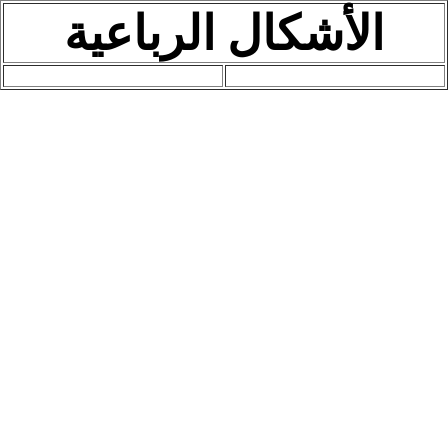
الأشكال الرباعية